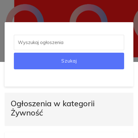
Szukaj
Ogłoszenia w kategorii
Żywność