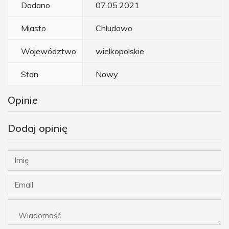
Dodano
07.05.2021
Miasto
Chludowo
Województwo
wielkopolskie
Stan
Nowy
Opinie
Dodaj opinię