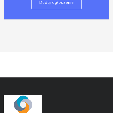
Dodaj ogłoszenie