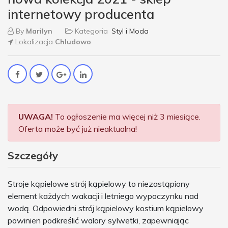
internetowy producenta
By
Marilyn
Kategoria
Styl i Moda
Lokalizacja
Chludowo
UWAGA!
To ogłoszenie ma więcej niż 3 miesiące.
Oferta może być już nieaktualna!
Szczegóły
Stroje kąpielowe strój kąpielowy to niezastąpiony
element każdych wakacji i letniego wypoczynku nad
wodą. Odpowiedni strój kąpielowy kostium kąpielowy
powinien podkreślić walory sylwetki, zapewniając