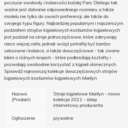
poczucie swobody i kobiecości każdej Pani. Dlatego tak
ważne jest dobranie odpowiedniego rozmiaru, a także
modelu nie tylko do swoich preferencji, ale także do
swojego typu figury. Najbardziej popularnym i najszerszym
podziałem strojów kąpielowych kostiumów kąpielowych
jest podział na stroje jednoczęściowe, które zakrywają
nieco więcej ciała, jednak wciąż potrafią być bardzo
seksowne i kobiece, a także dwuczęściowe - tak zwane
bikini o różnych krojach - które podkreślają kształty i
pozwalają swobodnie korzystać z kąpieli słonecznych.
Sprawdź najnowszą kolekcje dwuczęściowych strojów
kąpielowych kostiumów kąpielowych Marilyn
Nazwa
Stroje kąpielowe Marilyn - nowa
(Produkt)
kolekcja 2021 - sklep
internetowy producenta
Ogłoszenie
prywatne