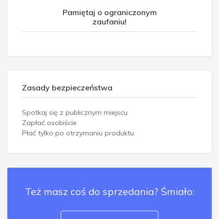
Pamiętaj o ograniczonym
zaufaniu!
Zasady bezpieczeństwa
Spotkaj się z publicznym miejscu
Zapłać osobiście
Płać tylko po otrzymaniu produktu
Też masz coś do sprzedania? Śmiało: