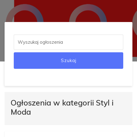
Szukaj
Ogłoszenia w kategorii Styl i
Moda