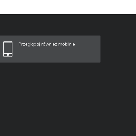
Przeglądaj również mobilnie