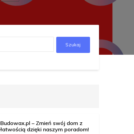
Szukaj
Budowax.pl – Zmień swój dom z
łatwością dzięki naszym poradom!