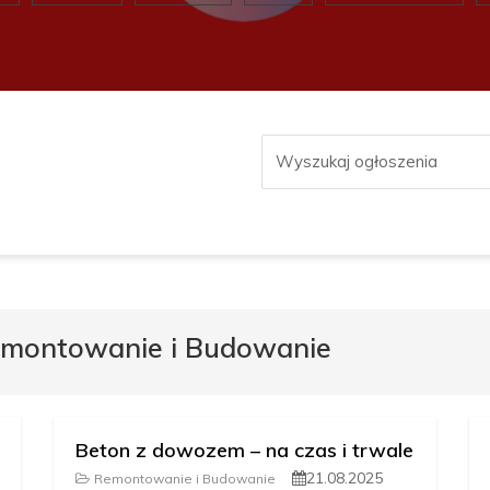
Remontowanie i Budowanie
Beton z dowozem – na czas i trwale
21.08.2025
Remontowanie i Budowanie