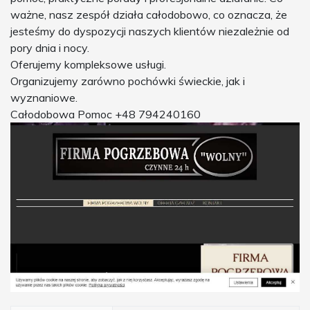
ważne, nasz zespół działa całodobowo, co oznacza, że
jesteśmy do dyspozycji naszych klientów niezależnie od
pory dnia i nocy.
Oferujemy kompleksowe usługi.
Organizujemy zarówno pochówki świeckie, jak i
wyznaniowe.
Całodobowa Pomoc +48 794240160