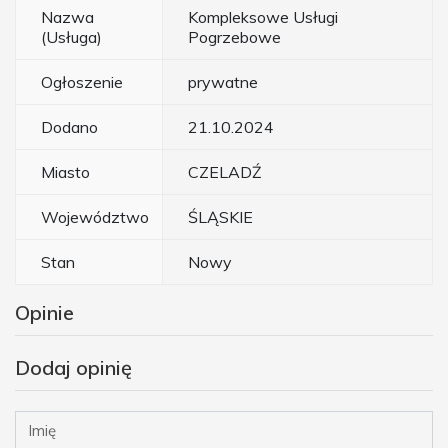
Nazwa
Kompleksowe Usługi
(Usługa)
Pogrzebowe
Ogłoszenie
prywatne
Dodano
21.10.2024
Miasto
CZELADŹ
Województwo
ŚLĄSKIE
Stan
Nowy
Opinie
Dodaj opinię