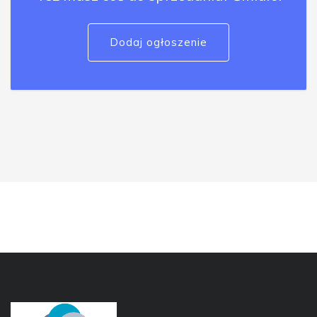
Dodaj ogłoszenie