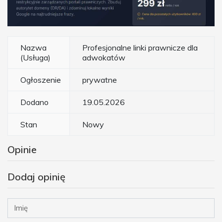
Nazwa
Profesjonalne linki prawnicze dla
(Usługa)
adwokatów
Ogłoszenie
prywatne
Dodano
19.05.2026
Stan
Nowy
Opinie
Dodaj opinię