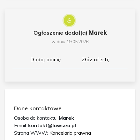
Ogłoszenie dodał(a)
Marek
w dniu 19.05.2026
Dodaj opinię
Złóż ofertę
Dane kontaktowe
Osoba do kontaktu:
Marek
Email:
kontakt@lawseo.pl
Strona WWW:
Kancelaria prawna