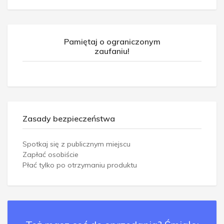
Pamiętaj o ograniczonym
zaufaniu!
Zasady bezpieczeństwa
Spotkaj się z publicznym miejscu
Zapłać osobiście
Płać tylko po otrzymaniu produktu