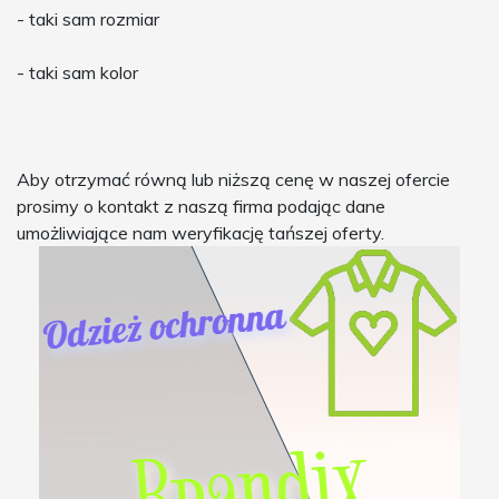
- taki sam rozmiar
- taki sam kolor
Aby otrzymać równą lub niższą cenę w naszej ofercie
prosimy o kontakt z naszą firma podając dane
umożliwiające nam weryfikację tańszej oferty.