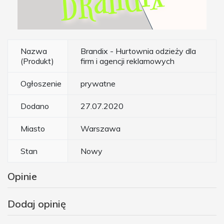
Nazwa
Brandix - Hurtownia odzieży dla
(Produkt)
firm i agencji reklamowych
Ogłoszenie
prywatne
Dodano
27.07.2020
Miasto
Warszawa
Stan
Nowy
Opinie
Dodaj opinię