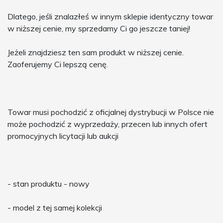
Dlatego, jeśli znalazłeś w innym sklepie identyczny towar
w niższej cenie, my sprzedamy Ci go jeszcze taniej!
Jeżeli znajdziesz ten sam produkt w niższej cenie.
Zaoferujemy Ci lepszą cenę.
Towar musi pochodzić z oficjalnej dystrybucji w Polsce nie
może pochodzić z wyprzedaży, przecen lub innych ofert
promocyjnych licytacji lub aukcji
- stan produktu - nowy
- model z tej samej kolekcji