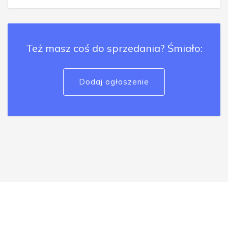
Też masz coś do sprzedania? Śmiało:
Dodaj ogłoszenie