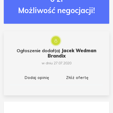
Możliwość negocjacji!
Ogłoszenie dodał(a)
Jacek Wedman
Brandix
w dniu 27.07.2020
Dodaj opinię
Złóż ofertę