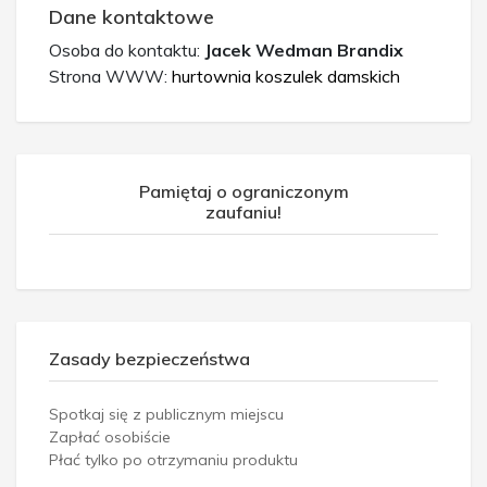
Dane kontaktowe
Osoba do kontaktu:
Jacek Wedman Brandix
Strona WWW:
hurtownia koszulek damskich
Pamiętaj o ograniczonym
zaufaniu!
Zasady bezpieczeństwa
Spotkaj się z publicznym miejscu
Zapłać osobiście
Płać tylko po otrzymaniu produktu