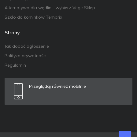
Alternatywa dla wędlin - wybierz Vege Sklep
Szkło do kominków Temprix
Strony
Jak dodać ogłoszenie
Polityka prywatności
Regulamin
Przeglądaj również mobilnie