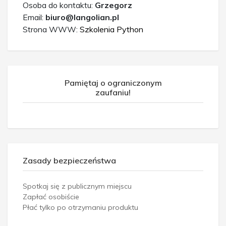
Osoba do kontaktu:
Grzegorz
Email:
biuro@langolian.pl
Strona WWW:
Szkolenia Python
Pamiętaj o ograniczonym
zaufaniu!
Zasady bezpieczeństwa
Spotkaj się z publicznym miejscu
Zapłać osobiście
Płać tylko po otrzymaniu produktu