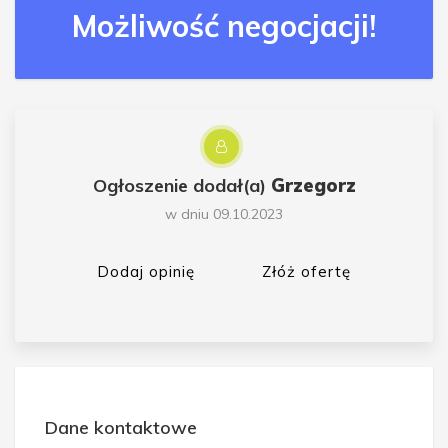
Możliwość negocjacji!
Ogłoszenie dodał(a)
Grzegorz
w dniu 09.10.2023
Dodaj opinię
Złóż ofertę
Dane kontaktowe