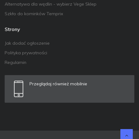
Alternatywa dla wędlin - wybierz Vege Sklep
Szkło do kominków Temprix
Strony
Jak dodać ogłoszenie
Polityka prywatności
Regulamin
Przeglądaj również mobilnie