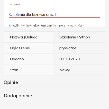
Nazwa (Usługa)
Szkolenie Python
Ogłoszenie
prywatne
Dodano
09.10.2023
Stan
Nowy
Opinie
Dodaj opinię