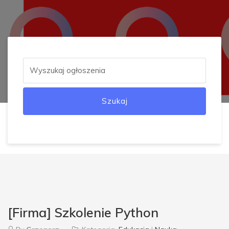
Szukaj
[Firma] Szkolenie Python