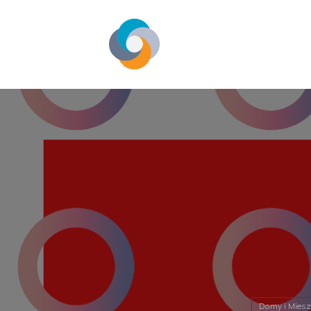
Domy i Miesz