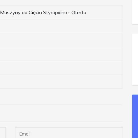
 Maszyny do Cięcia Styropianu - Oferta