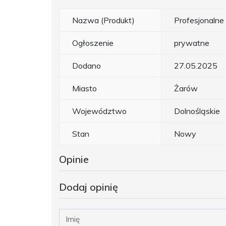
Nazwa (Produkt)
Profesjonalne
Ogłoszenie
prywatne
Dodano
27.05.2025
Miasto
Żarów
Województwo
Dolnośląskie
Stan
Nowy
Opinie
Dodaj opinię