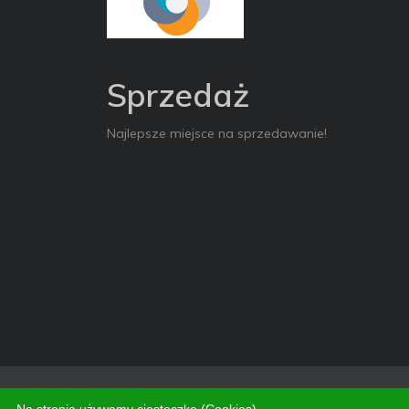
Sprzedaż
Najlepsze miejsce na sprzedawanie!
Copyright © 2026. All Rights Reserved