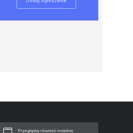
Dodaj ogłoszenie
Przeglądaj również mobilnie