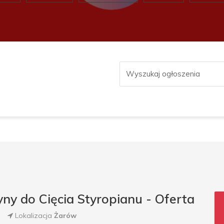
ny do Cięcia Styropianu - Oferta
Lokalizacja
Żarów