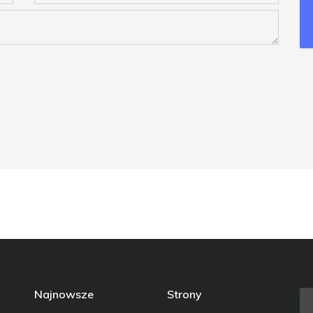
Najnowsze
Strony