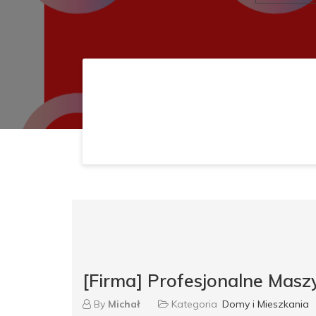
[Firma] Profesjonalne Maszy
By
Michał
Kategoria
Domy i Mieszkania