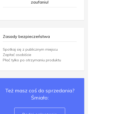
zaufaniu!
Zasady bezpieczeństwa
Spotkaj się z publicznym miejscu
Zapłać osobiście
Płać tylko po otrzymaniu produktu
Też masz coś do sprzedania?
Śmiało: