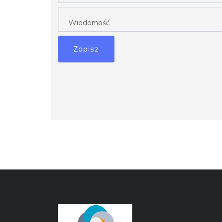
Zapisz